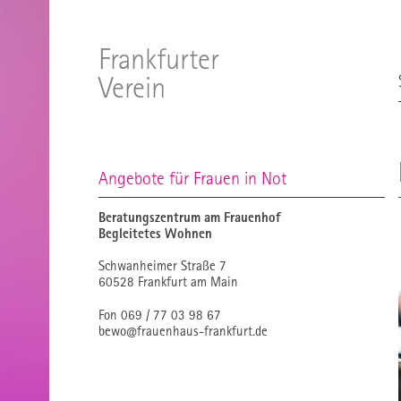
Frankfurter
Verein
Angebote für Frauen in Not
Beratungszentrum am Frauenhof
Begleitetes Wohnen
Schwanheimer Straße 7
60528 Frankfurt am Main
Fon 069 / 77 03 98 67
bewo@frauenhaus-frankfurt.de