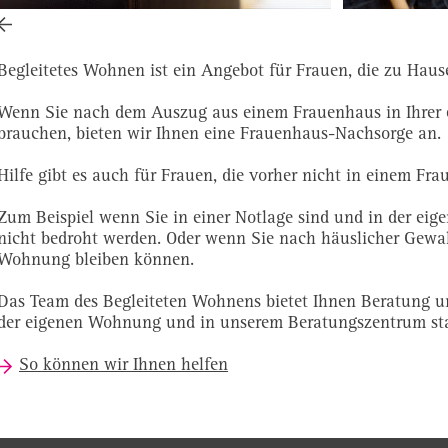
Begleitetes Wohnen ist ein Angebot für Frauen, die zu Hau
Wenn Sie nach dem Auszug aus einem Frauenhaus in Ihrer
brauchen, bieten wir Ihnen eine Frauenhaus-Nachsorge an.
Hilfe gibt es auch für Frauen, die vorher nicht in einem Fr
Zum Beispiel wenn Sie in einer Notlage sind und in der ei
nicht bedroht werden. Oder wenn Sie nach häuslicher Gewalt
Wohnung bleiben können.
Das Team des Begleiteten Wohnens bietet Ihnen Beratung un
der eigenen Wohnung und in unserem Beratungszentrum sta
So können wir Ihnen helfen